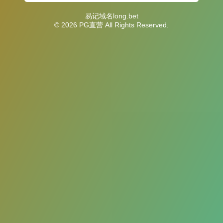
易记域名long.bet
© 2026 PG直营 All Rights Reserved.